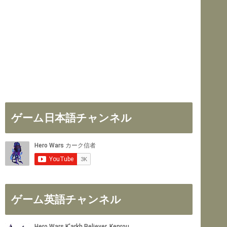
ゲーム日本語チャンネル
ゲーム英語チャンネル