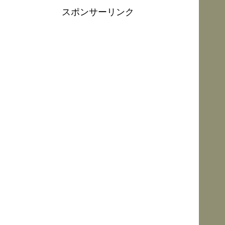
スポンサーリンク