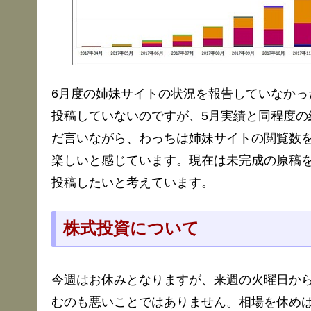
6月度の姉妹サイトの状況を報告していなかっ
投稿していないのですが、5月実績と同程度の
だ言いながら、わっちは姉妹サイトの閲覧数
楽しいと感じています。現在は未完成の原稿を
投稿したいと考えています。
株式投資について
今週はお休みとなりますが、来週の火曜日か
むのも悪いことではありません。相場を休め