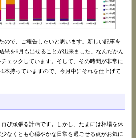
たので、ご報告したいと思います。新しい記事を
結果を6月も出せることが出来ました。なんだかん
をチェックしています。そして、その時間が非常に
1本持っていますので、今月中にそれを仕上げて
ら再び頑張る計画です。しかし、たまには相場を休
ば少なくとも心穏やかな日常を過ごせる点がお気に