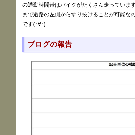
の通勤時間帯はバイクがたくさん走っていま
まで道路の左側からすり抜けることが可能な
です(･∀･)
ブログの報告