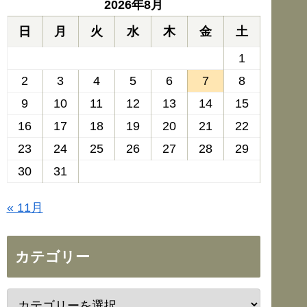
2026年8月
日
月
火
水
木
金
土
1
2
3
4
5
6
7
8
9
10
11
12
13
14
15
16
17
18
19
20
21
22
23
24
25
26
27
28
29
30
31
« 11月
カテゴリー