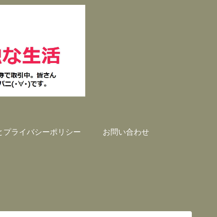
とプライバシーポリシー
お問い合わせ