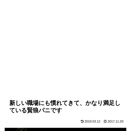
新しい職場にも慣れてきて、かなり満足し
ている賢狼パニです
2019.03.12
2017.11.03