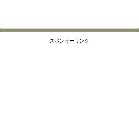
スポンサーリンク