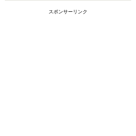
スポンサーリンク