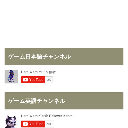
ゲーム日本語チャンネル
ゲーム英語チャンネル