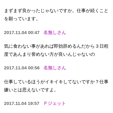
まずまず良かったじゃないですか。仕事が続くこと
を願っています。
2017.11.04 00:47
名無しさん
気に食わない事があれば即効辞めるんだから３日程
度であんまり誉めない方が良いんじゃないの
2017.11.04 00:56
名無しさん
仕事しているほうがイキイキしてないですか？仕事
嫌いとは思えないですよ。
2017.11.04 19:57
Ｐジェット