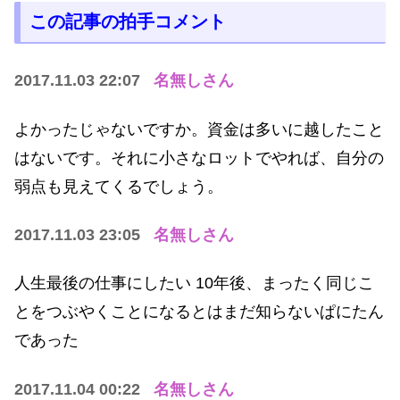
この記事の拍手コメント
2017.11.03 22:07
名無しさん
よかったじゃないですか。資金は多いに越したこと
はないです。それに小さなロットでやれば、自分の
弱点も見えてくるでしょう。
2017.11.03 23:05
名無しさん
人生最後の仕事にしたい 10年後、まったく同じこ
とをつぶやくことになるとはまだ知らないぱにたん
であった
2017.11.04 00:22
名無しさん