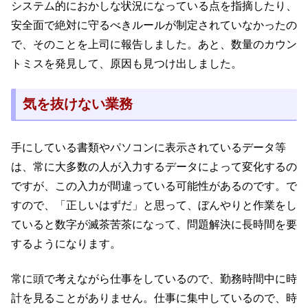
システム的におかしな状況になっている点を指摘したり、
安全面で絶対に守るべきルールが制定されていなかったの
で、そのことを上司に報告しました。あと、数量のカウン
トミスを発見して、原因も見つけ出しました。
気を抜けない業務
手にしている書類やパソコンに表示されているデータ等
は、常に大多数の人が入力するデータによって変化するの
ですが、この入力が間違っている可能性があるのです。で
すので、「正しいはずだ」と思って、ぼんやりと作業をし
ていると数字が滅茶苦茶になって、問題解決に長時間を要
するようになります。
常に頭で考えながら仕事をしているので、勤務時間中に時
計を見ることがありません。仕事に集中しているので、時