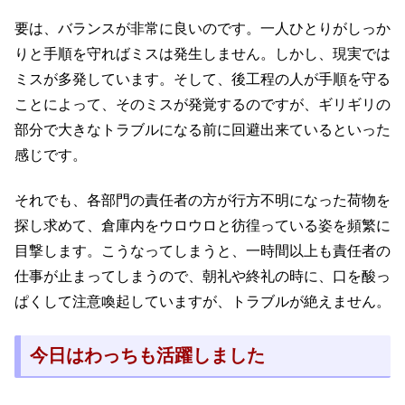
要は、バランスが非常に良いのです。一人ひとりがしっか
りと手順を守ればミスは発生しません。しかし、現実では
ミスが多発しています。そして、後工程の人が手順を守る
ことによって、そのミスが発覚するのですが、ギリギリの
部分で大きなトラブルになる前に回避出来ているといった
感じです。
それでも、各部門の責任者の方が行方不明になった荷物を
探し求めて、倉庫内をウロウロと彷徨っている姿を頻繁に
目撃します。こうなってしまうと、一時間以上も責任者の
仕事が止まってしまうので、朝礼や終礼の時に、口を酸っ
ぱくして注意喚起していますが、トラブルが絶えません。
今日はわっちも活躍しました