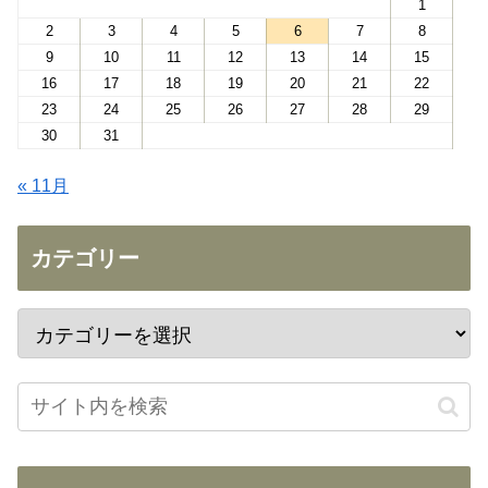
1
2
3
4
5
6
7
8
9
10
11
12
13
14
15
16
17
18
19
20
21
22
23
24
25
26
27
28
29
30
31
« 11月
カテゴリー