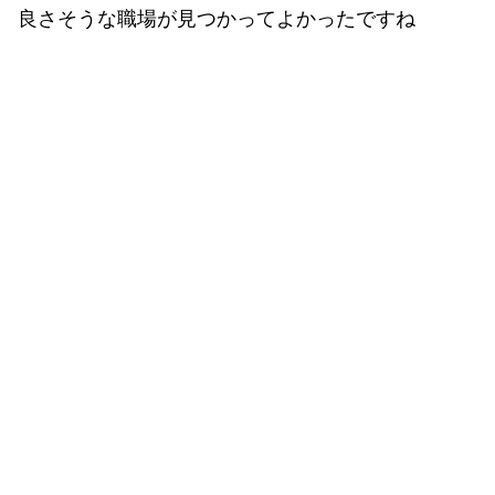
良さそうな職場が見つかってよかったですね