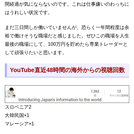
間経過が気にならないのです。これは仕事嫌いのわっちに
はうれしい状況です。
まだ三日間しか働いていませんが、恐らく一年間程度は余
裕で働けそうな職場だと感じました。ぜひこの職場を人生
最後の職場にして、100万円を貯めたら専業トレーダーと
して頑張りたいと思います。
YouTube直近48時間の海外からの視聴回数
スロベニア2
大韓民国×1
マレーシア×1