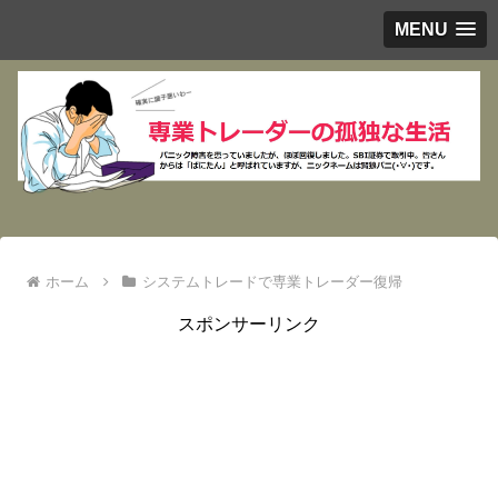
MENU
ホーム
システムトレードで専業トレーダー復帰
スポンサーリンク