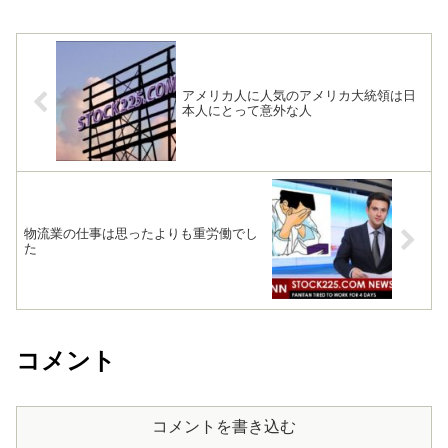
アメリカ人に人気のアメリカ大統領は日
本人にとって意外な人
物流業の仕事は思ったよりも重労働でし
た
コメント
コメントを書き込む