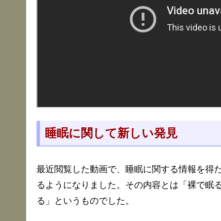
睡眠に関して新しい発見
最近閲覧した動画で、睡眠に関する情報を得
るようになりました。その内容とは「裸で眠
る」というものでした。