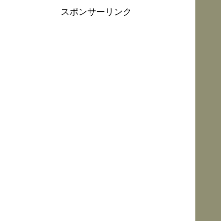
スポンサーリンク