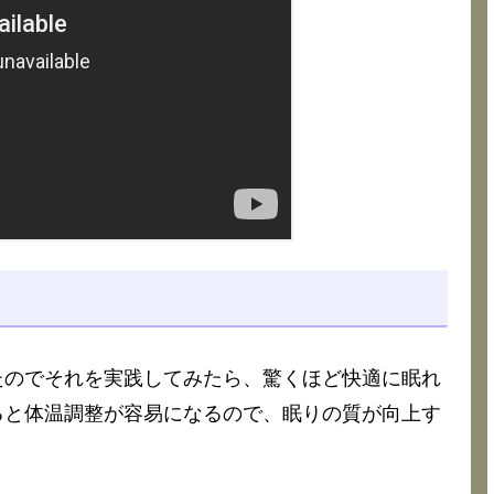
たのでそれを実践してみたら、驚くほど快適に眠れ
ると体温調整が容易になるので、眠りの質が向上す