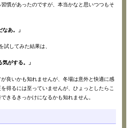
る習慣があったのですが、本当かなと思いつつもそ
だなあ。」
を試してみた結果は、
いる気がする。」
方が良いかも知れませんが、冬場は意外と快適に感
証を得るには至っていませんが、ひょっとしたらこ
善できるきっかけになるかも知れません。