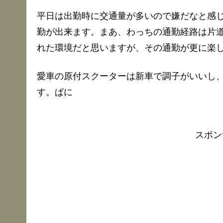
平日は出勤時に交通量が多いので嫌だなと感
勤が出来ます。まあ、わっちの通勤経路は片道
れた環境だと思いますが、その通勤が更に楽しくな
愛車の原付スクーターは新車で調子がいいし
す。ぱに
スポン