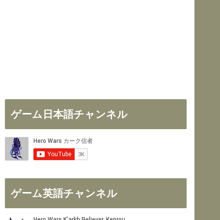
ゲーム日本語チャンネル
ゲーム英語チャンネル