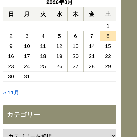
2026年8月
日
月
火
水
木
金
土
1
2
3
4
5
6
7
8
9
10
11
12
13
14
15
16
17
18
19
20
21
22
23
24
25
26
27
28
29
30
31
« 11月
カテゴリー