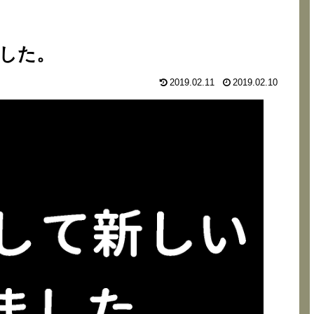
した。
2019.02.11
2019.02.10