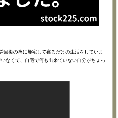
労回復の為に帰宅して寝るだけの生活をしていま
でいなくて、自宅で何も出来ていない自分がちょっ