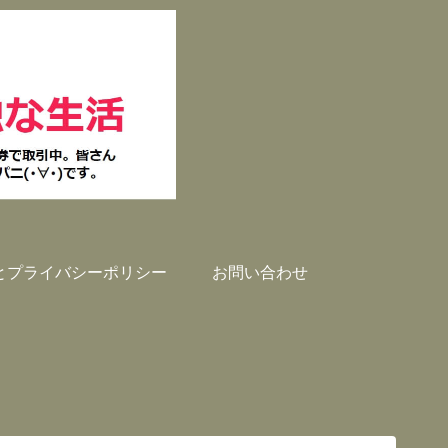
とプライバシーポリシー
お問い合わせ