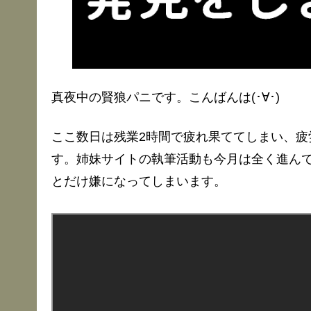
真夜中の賢狼パニです。こんばんは(･∀･)
ここ数日は残業2時間で疲れ果ててしまい、疲
す。姉妹サイトの執筆活動も今月は全く進ん
とだけ嫌になってしまいます。