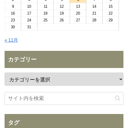
9
10
11
12
13
14
15
16
17
18
19
20
21
22
23
24
25
26
27
28
29
30
31
« 11月
カテゴリー
タグ