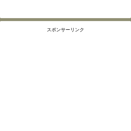
スポンサーリンク