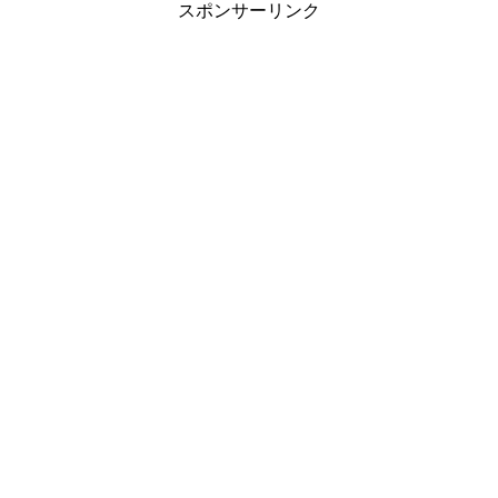
スポンサーリンク