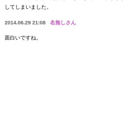
してしまいました。
2014.06.29 21:08
名無しさん
面白いですね。