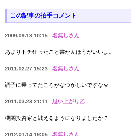
この記事の拍手コメント
2009.09.13 10:15
名無しさん
あまりトチ狂ったこと書かんほうがいいよ。
2011.02.27 15:23
名無しさん
調子に乗ってたころがなつかしいですなｗ
2011.03.23 21:11
思い上がり乙
機関投資家と戦えるようになりましたか？
2012.01.14 19:05
名無しさん