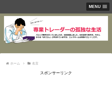
MENU
ホーム
名言
スポンサーリンク