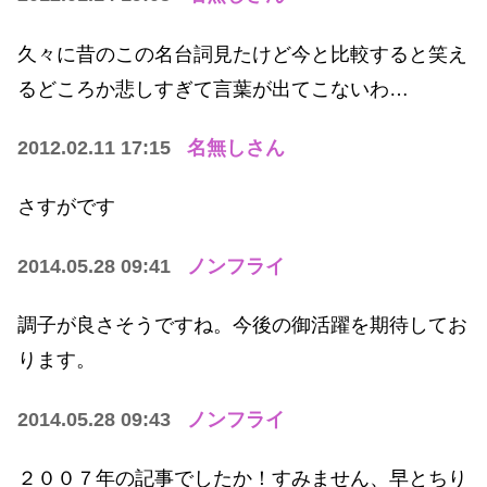
久々に昔のこの名台詞見たけど今と比較すると笑え
るどころか悲しすぎて言葉が出てこないわ…
2012.02.11 17:15
名無しさん
さすがです
2014.05.28 09:41
ノンフライ
調子が良さそうですね。今後の御活躍を期待してお
ります。
2014.05.28 09:43
ノンフライ
２００７年の記事でしたか！すみません、早とちり