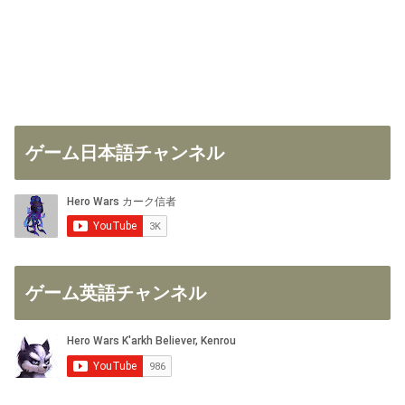
ゲーム日本語チャンネル
ゲーム英語チャンネル