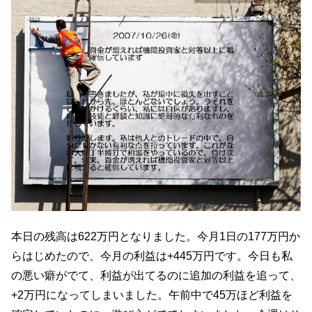
本日の残高は622万円となりました。今月1日の177万円か
らはじめたので、今月の利益は+445万円です。今日も私
の悪い癖がでて、利益が出てるのに追加の利益を追って、
+2万円になってしまいました。午前中で45万ほど利益を