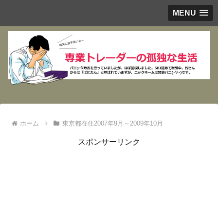
MENU
ホーム
東京都在住2007年9月～2009年10月
スポンサーリンク