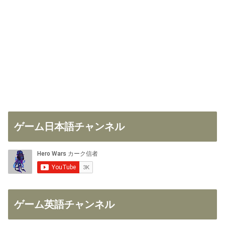
ゲーム日本語チャンネル
ゲーム英語チャンネル