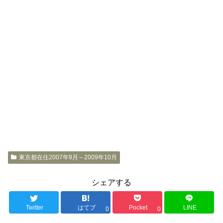
東京都在住2007年9月～2009年10月
シェアする
Twitter
はてブ
Pocket
LINE
0
0