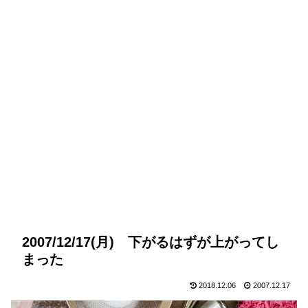
2007/12/17(月) 下がるはずが上がってし
まった
2018.12.06
2007.12.17