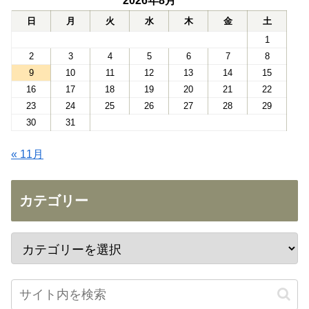
2026年8月
日
月
火
水
木
金
土
1
2
3
4
5
6
7
8
9
10
11
12
13
14
15
16
17
18
19
20
21
22
23
24
25
26
27
28
29
30
31
« 11月
カテゴリー