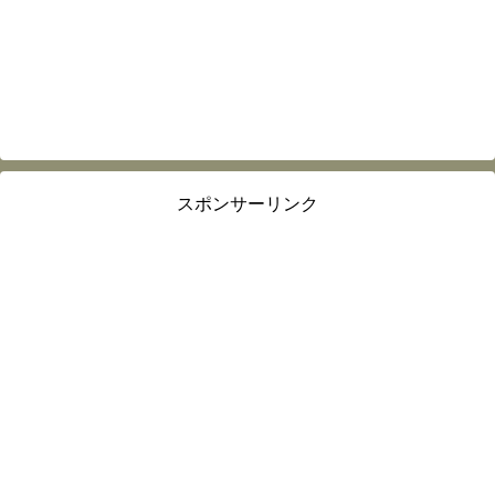
スポンサーリンク