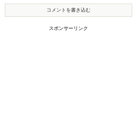
コメントを書き込む
スポンサーリンク