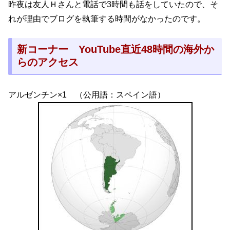
昨夜は友人Ｈさんと電話で3時間も話をしていたので、そ
れが理由でブログを執筆する時間がなかったのです。
新コーナー YouTube直近48時間の海外か
らのアクセス
アルゼンチン×1 （公用語：スペイン語）