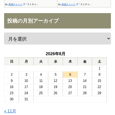
by
株価チャート
「ストチャ」
by
株価チャート
「ストチャ」
投稿の月別アーカイブ
2026年8月
日
月
火
水
木
金
土
1
2
3
4
5
6
7
8
9
10
11
12
13
14
15
16
17
18
19
20
21
22
23
24
25
26
27
28
29
30
31
« 11月