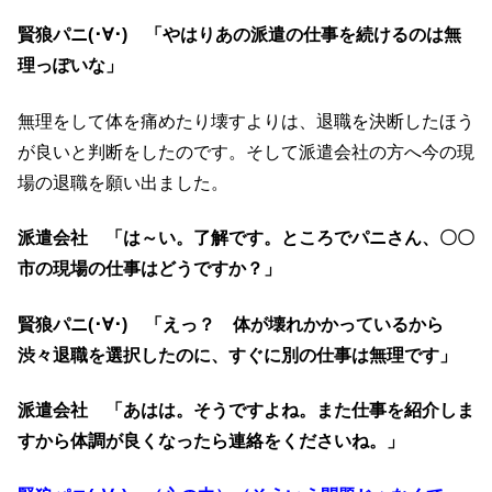
賢狼パニ(･∀･) 「やはりあの派遣の仕事を続けるのは無
理っぽいな」
無理をして体を痛めたり壊すよりは、退職を決断したほう
が良いと判断をしたのです。そして派遣会社の方へ今の現
場の退職を願い出ました。
派遣会社 「は～い。了解です。ところでパニさん、〇〇
市の現場の仕事はどうですか？」
賢狼パニ(･∀･) 「えっ？ 体が壊れかかっているから
渋々退職を選択したのに、すぐに別の仕事は無理です」
派遣会社 「あはは。そうですよね。また仕事を紹介しま
すから体調が良くなったら連絡をくださいね。」