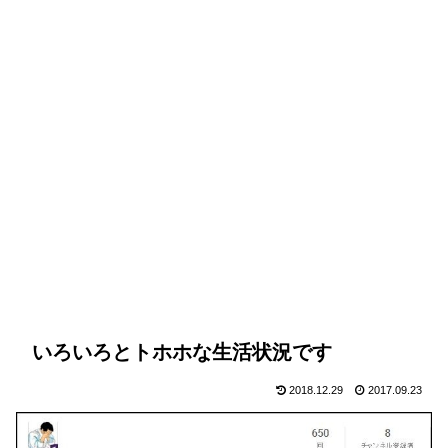
いろいろとトホホな生活状況です
2018.12.29
2017.09.23