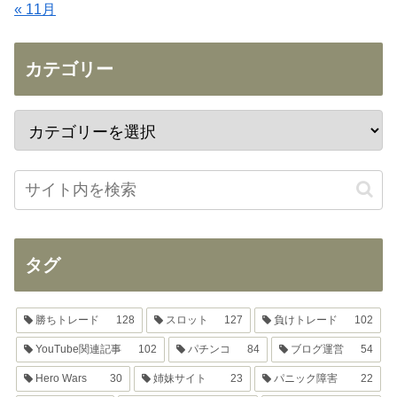
« 11月
カテゴリー
タグ
勝ちトレード
128
スロット
127
負けトレード
102
YouTube関連記事
102
パチンコ
84
ブログ運営
54
Hero Wars
30
姉妹サイト
23
パニック障害
22