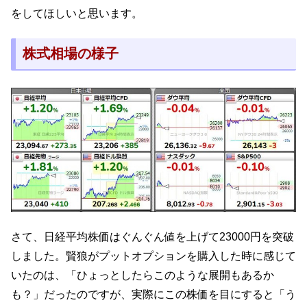
をしてほしいと思います。
株式相場の様子
さて、日経平均株価はぐんぐん値を上げて23000円を突破
しました。賢狼がプットオプションを購入した時に感じて
いたのは、「ひょっとしたらこのような展開もあるか
も？」だったのですが、実際にこの株価を目にすると「う