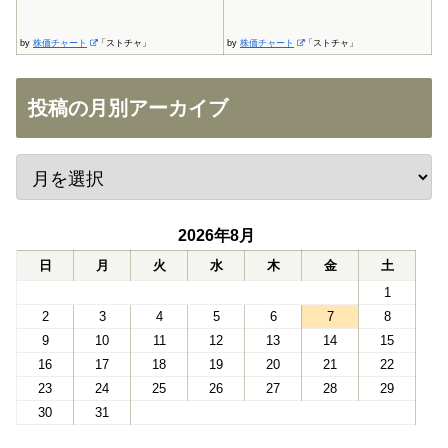
by
株価チャート
「ストチャ」
by
株価チャート
「ストチャ」
投稿の月別アーカイブ
2026年8月
日
月
火
水
木
金
土
1
2
3
4
5
6
7
8
9
10
11
12
13
14
15
16
17
18
19
20
21
22
23
24
25
26
27
28
29
30
31