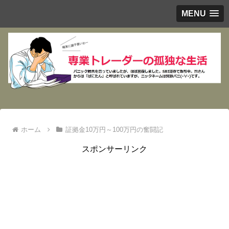
MENU
ホーム
証拠金10万円～100万円の奮闘記
スポンサーリンク