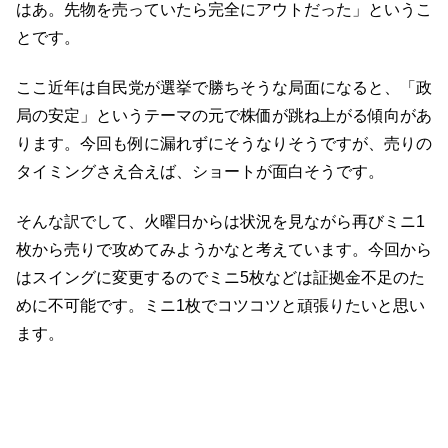
はあ。先物を売っていたら完全にアウトだった」というこ
とです。
ここ近年は自民党が選挙で勝ちそうな局面になると、「政
局の安定」というテーマの元で株価が跳ね上がる傾向があ
ります。今回も例に漏れずにそうなりそうですが、売りの
タイミングさえ合えば、ショートが面白そうです。
そんな訳でして、火曜日からは状況を見ながら再びミニ1
枚から売りで攻めてみようかなと考えています。今回から
はスイングに変更するのでミニ5枚などは証拠金不足のた
めに不可能です。ミニ1枚でコツコツと頑張りたいと思い
ます。