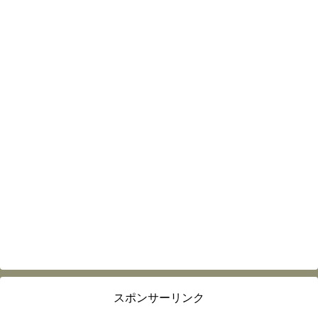
スポンサーリンク