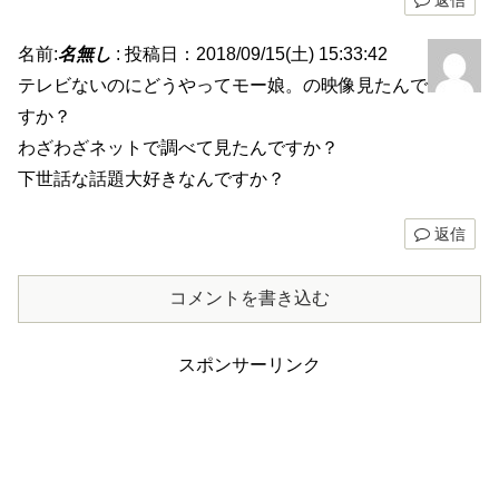
名前:
名無し
:
投稿日：2018/09/15(土) 15:33:42
テレビないのにどうやってモー娘。の映像見たんで
すか？
わざわざネットで調べて見たんですか？
下世話な話題大好きなんですか？
返信
コメントを書き込む
スポンサーリンク