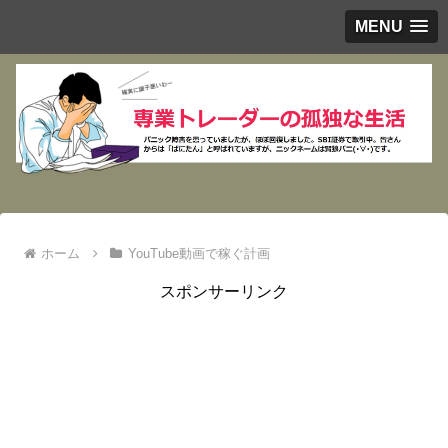
MENU
ホーム
YouTube動画で稼ぐ計画
スポンサーリンク