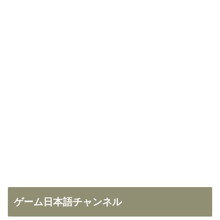
ゲーム日本語チャンネル