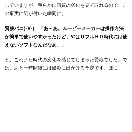
していますが、明らかに画質の劣化を見て取れるので、こ
の事実に気が付いた瞬間に、
賢狼パニ(･∀･) 「あ～あ。ムービーメーカーは操作方法
が簡単で使いやすかったけど、やはりフルＨＤ時代には使
えないソフトなんだなあ。」
と、これまた時代の変化を感じてしまった賢狼でした。で
は、あと一時間後には撮影に出かける予定です。ぱに