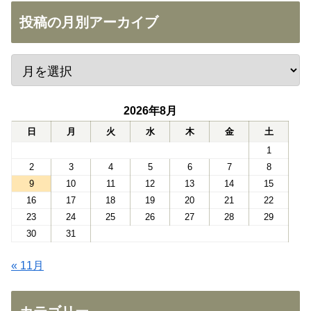
投稿の月別アーカイブ
2026年8月
日
月
火
水
木
金
土
1
2
3
4
5
6
7
8
9
10
11
12
13
14
15
16
17
18
19
20
21
22
23
24
25
26
27
28
29
30
31
« 11月