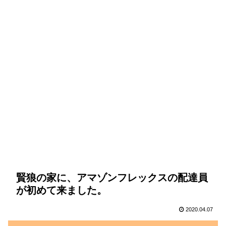
賢狼の家に、アマゾンフレックスの配達員
が初めて来ました。
2020.04.07