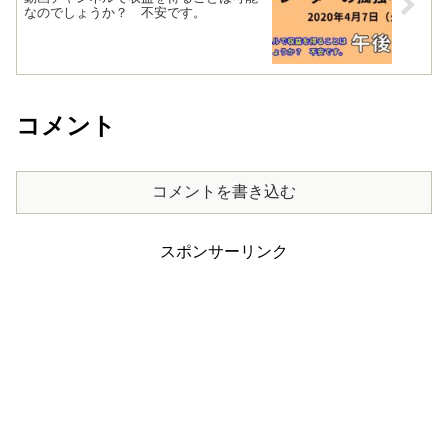
なのでしょうか？ 不安です。
コメント
コメントを書き込む
スポンサーリンク