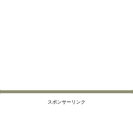
スポンサーリンク