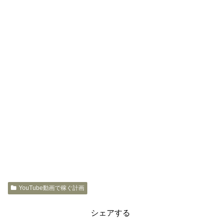
YouTube動画で稼ぐ計画
シェアする