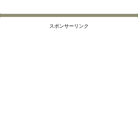
スポンサーリンク