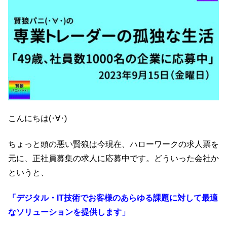
こんにちは(･∀･)
ちょっと頭の悪い賢狼は今現在、ハローワークの求人票を
元に、正社員募集の求人に応募中です。どういった会社か
というと、
「デジタル・IT技術でお客様のあらゆる課題に対して最適
なソリューションを提供します」