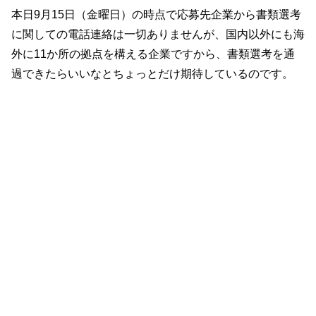
本日9月15日（金曜日）の時点で応募先企業から書類選考
に関しての電話連絡は一切ありませんが、国内以外にも海
外に11か所の拠点を構える企業ですから、書類選考を通
過できたらいいなとちょっとだけ期待しているのです。