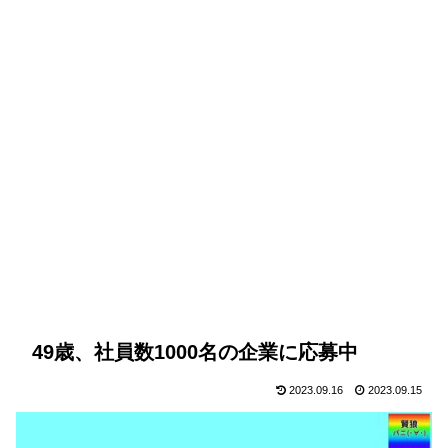
49歳、社員数1000名の企業に応募中
2023.09.16
2023.09.15