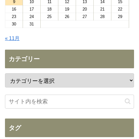
9
10
11
12
13
14
15
16
17
18
19
20
21
22
23
24
25
26
27
28
29
30
31
« 11月
カテゴリー
タグ