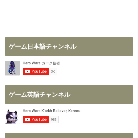
ゲーム日本語チャンネル
ゲーム英語チャンネル