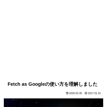
Fetch as Googleの使い方を理解しました
2020.03.30
2017.01.31