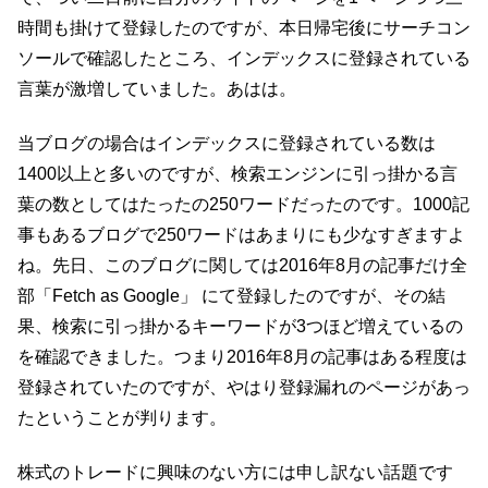
時間も掛けて登録したのですが、本日帰宅後にサーチコン
ソールで確認したところ、インデックスに登録されている
言葉が激増していました。あはは。
当ブログの場合はインデックスに登録されている数は
1400以上と多いのですが、検索エンジンに引っ掛かる言
葉の数としてはたったの250ワードだったのです。1000記
事もあるブログで250ワードはあまりにも少なすぎますよ
ね。先日、このブログに関しては2016年8月の記事だけ全
部「Fetch as Google」 にて登録したのですが、その結
果、検索に引っ掛かるキーワードが3つほど増えているの
を確認できました。つまり2016年8月の記事はある程度は
登録されていたのですが、やはり登録漏れのページがあっ
たということが判ります。
株式のトレードに興味のない方には申し訳ない話題です