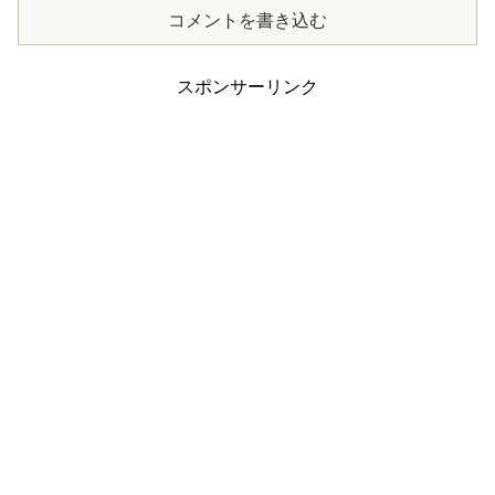
コメントを書き込む
スポンサーリンク