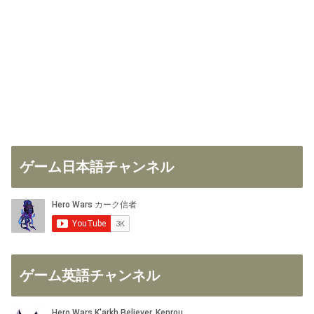
ゲーム日本語チャンネル
ゲーム英語チャンネル