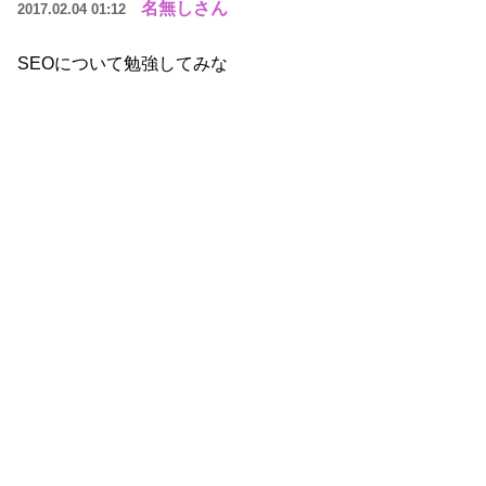
名無しさん
2017.02.04 01:12
SEOについて勉強してみな