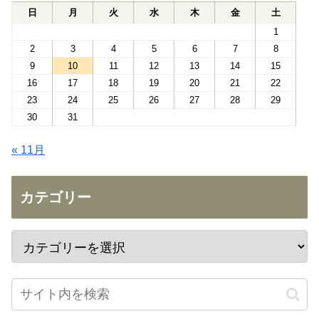
日
月
火
水
木
金
土
1
2
3
4
5
6
7
8
9
10
11
12
13
14
15
16
17
18
19
20
21
22
23
24
25
26
27
28
29
30
31
« 11月
カテゴリー