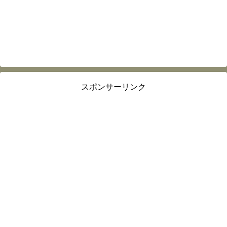
スポンサーリンク