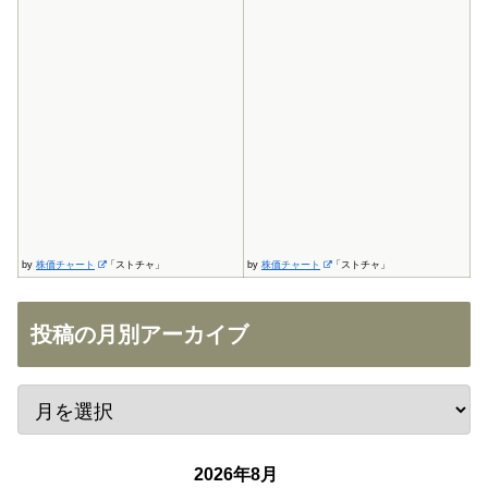
by
株価チャート
「ストチャ」
by
株価チャート
「ストチャ」
投稿の月別アーカイブ
2026年8月