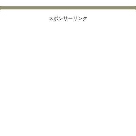
スポンサーリンク