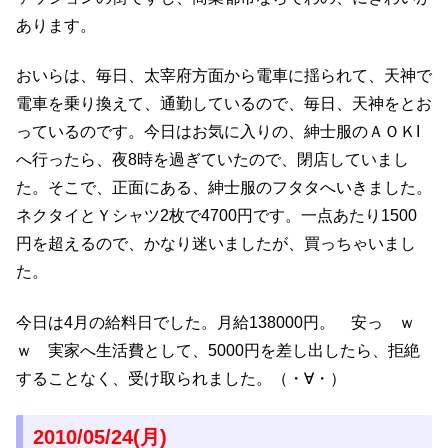
あります。
おいらは、毎日、太宰府方面から電車に揺られて、天神で
電車を乗り換えて、通勤しているので、毎日、天神をとお
っているのです。今日はお気に入りの、紳士服のＡＯＫI
へ行ったら、夜8時を過ぎていたので、閉店していまし
た。そこで、正面にある、紳士服のフタタへいきました。
ネクタイとＹシャツ2枚で4700円です。一点あたり1500
円を超えるので、かなり迷いましたが、買っちゃいまし
た。
今日は4月の給料日でした。月給138000円。 安っ ｗ
ｗ 実家へ生活費として、5000円を差し出したら、拒絶
することなく、受け取られました。（・∀・）
2010/05/24(月)