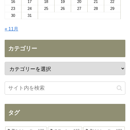
16
17
18
19
20
21
22
23
24
25
26
27
28
29
30
31
« 11月
カテゴリー
タグ