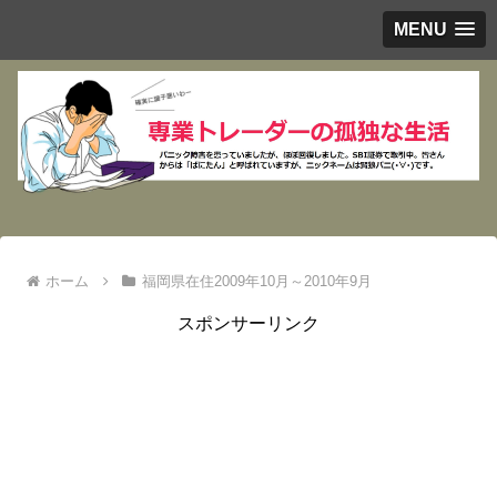
MENU
ホーム
福岡県在住2009年10月～2010年9月
スポンサーリンク