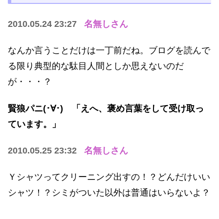
2010.05.24 23:27
名無しさん
なんか言うことだけは一丁前だね。ブログを読んで
る限り典型的な駄目人間としか思えないのだ
が・・・？
賢狼パニ(･∀･) 「えへ、褒め言葉をして受け取っ
ています。」
2010.05.25 23:32
名無しさん
Ｙシャツってクリーニング出すの！？どんだけいい
シャツ！？シミがついた以外は普通はいらないよ？