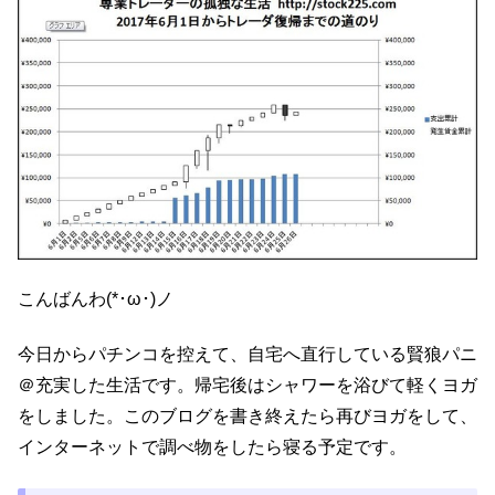
こんばんわ(*･ω･)ノ
今日からパチンコを控えて、自宅へ直行している賢狼パニ
＠充実した生活です。帰宅後はシャワーを浴びて軽くヨガ
をしました。このブログを書き終えたら再びヨガをして、
インターネットで調べ物をしたら寝る予定です。