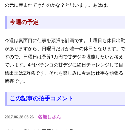
の元に産まれてきたのかな？と思います。あはは。
今週の予定
今週は真面目に仕事を頑張る計画です。土曜日も休日出勤
がありますから、日曜日だけが唯一の休日となります。で
すので、日曜日は予算1万円で甘デジを堪能したいと考え
ています。4円パチンコの甘デジに終日チャレンジして目
標出玉は2万発です。それを楽しみに今週は仕事を頑張る
所存です。
この記事の拍手コメント
名無しさん
2017.06.28 03:26