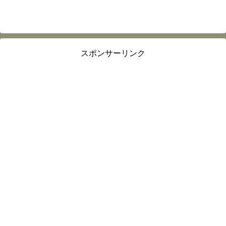
スポンサーリンク