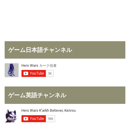
ゲーム日本語チャンネル
ゲーム英語チャンネル