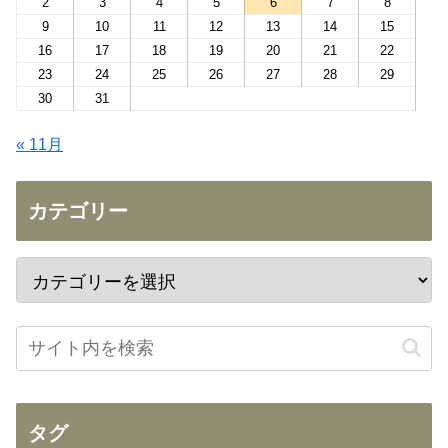
2
3
4
5
6
7
8
9
10
11
12
13
14
15
16
17
18
19
20
21
22
23
24
25
26
27
28
29
30
31
« 11月
カテゴリー
タグ