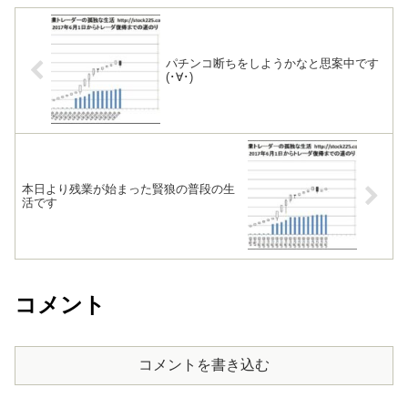
パチンコ断ちをしようかなと思案中です
(･∀･)
本日より残業が始まった賢狼の普段の生
活です
コメント
コメントを書き込む