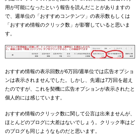
用が可能になったという報告を読んだことがありますの
で、週単位の「おすすめコンテンツ」の表示数もしくは
「おすすめ情報のクリック数」が影響していると思いま
す。
おすすめ情報の表示回数が6万回/週単位では広告オプショ
ンは表示されませんでした。しかし、先週は7万回を超え
たのですが、これを契機に広告オプションが表示されたと
個人的には感じています。
おすすめ情報のクリック数に関して公言は出来ませんが、
ほとんどのブログに大差はないでしょう。クリック率はど
のブログも同じようなものだと思います。