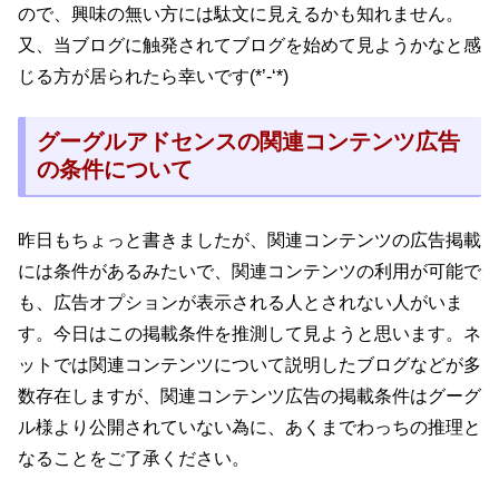
ので、興味の無い方には駄文に見えるかも知れません。
又、当ブログに触発されてブログを始めて見ようかなと感
じる方が居られたら幸いです(*’-‘*)
グーグルアドセンスの関連コンテンツ広告
の条件について
昨日もちょっと書きましたが、関連コンテンツの広告掲載
には条件があるみたいで、関連コンテンツの利用が可能で
も、広告オプションが表示される人とされない人がいま
す。今日はこの掲載条件を推測して見ようと思います。ネ
ットでは関連コンテンツについて説明したブログなどが多
数存在しますが、関連コンテンツ広告の掲載条件はグーグ
ル様より公開されていない為に、あくまでわっちの推理と
なることをご了承ください。