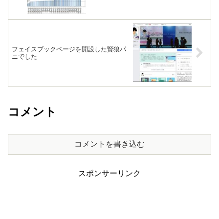
フェイスブックページを開設した賢狼パ
ニでした
コメント
コメントを書き込む
スポンサーリンク