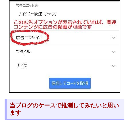
当ブログのケースで推測してみたいと思い
ます