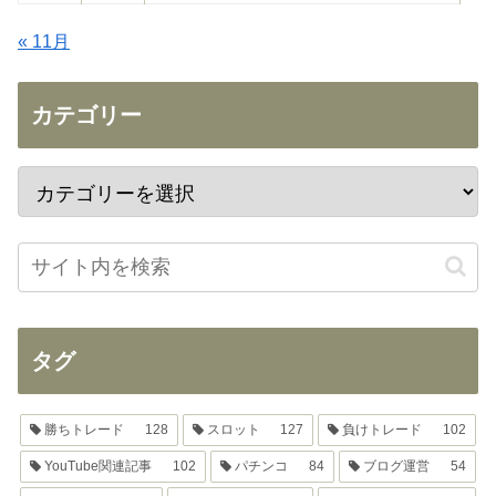
« 11月
カテゴリー
タグ
勝ちトレード
128
スロット
127
負けトレード
102
YouTube関連記事
102
パチンコ
84
ブログ運営
54