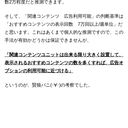
数2万程度だと推測できます。
そして、「関連コンテンツ 広告利用可能」の判断基準は
「おすすめコンテンツの表示回数 7万回以上/週単位」だ
と思います。これはあくまで個人的な推測ですので、この
手法が有効かどうかは保証できませんが、
「関連コンテンツユニットは出来る限り大きく設置して、
表示されるおすすめコンテンツの数を多くすれば、広告オ
プションの利用可能に近づける」
というのが、賢狼パニ(･∀･)の考察でした。