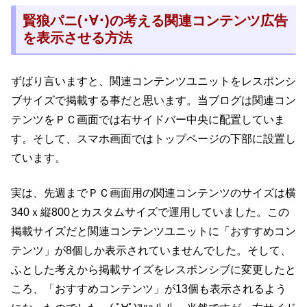
賢狼パニ(･∀･)の考える関連コンテンツ広告
を表示させる方法
ずばり言いますと、関連コンテンツユニットをレスポンシ
ブサイズで掲載する事だと思います。当ブログは関連コン
テンツをＰＣ画面では右サイドバー中央に配置していま
す。そして、スマホ画面ではトップページの下部に設置し
ています。
実は、先週までＰＣ画面用の関連コンテンツのサイズは横
340ｘ縦800とカスタムサイズで運用していました。この
掲載サイズだと関連コンテンツユニットに「おすすめコン
テンツ」が8個しか表示されていませんでした。そして、
ふとした考えから掲載サイズをレスポンシブに変更したと
ころ、「おすすめコンテンツ」が13個も表示されるよう