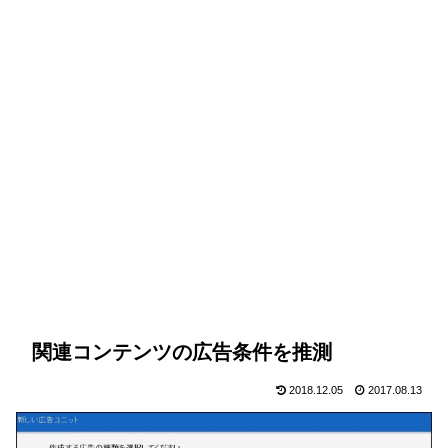
関連コンテンツの広告条件を推測
2018.12.05
2017.08.13