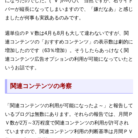
になったのでした。( ﾟ∀ﾟ)ｱﾊﾊ八八 当然ですが、右サイド
バーが縦長になってしまいますので、「嫌だなあ」と感じ
ましたが何事も実践あるのみです。
週単位のＰＶ数は4月も8月も大して違わないですが、関
連コンテンツの「おすすめコンテンツ」の表示数は劇的に
増加したのです（63％増加）。そうしたらあっけなく関
連コンテンツ広告オプションの利用が可能になっていたと
いうお話です。
関連コンテンツの考察
「関連コンテンツの利用が可能になったよ～」と報告して
いるブログは無数にあります。それらの報告では、月間Ｐ
Ｖ数が2万～3万程度で関連コンテンツの利用が許可され
ていますので、関連コンテンツ利用の判断基準は月間ＰＶ