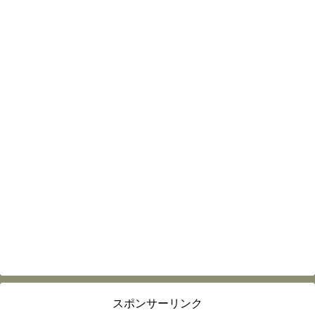
スポンサーリンク