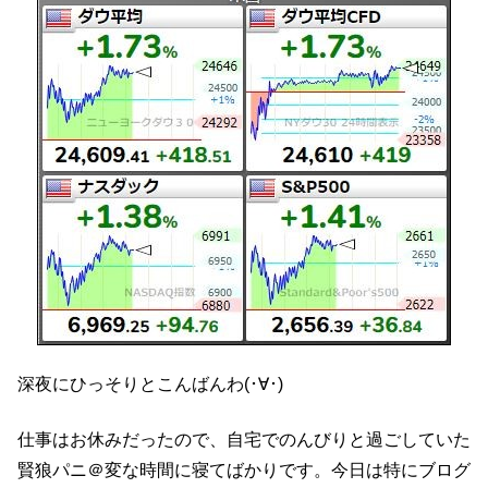
深夜にひっそりとこんばんわ(･∀･)
仕事はお休みだったので、自宅でのんびりと過ごしていた
賢狼パニ＠変な時間に寝てばかりです。今日は特にブログ