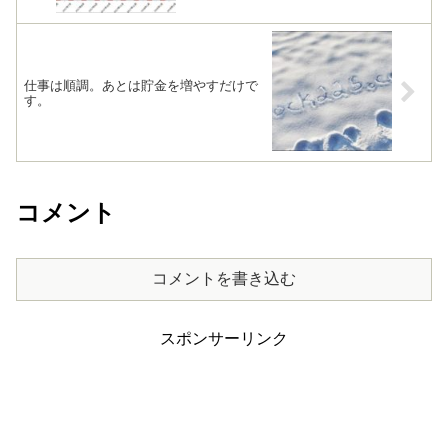
仕事は順調。あとは貯金を増やすだけで
す。
コメント
コメントを書き込む
スポンサーリンク