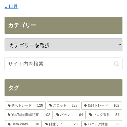
« 11月
カテゴリー
タグ
勝ちトレード
128
スロット
127
負けトレード
102
YouTube関連記事
102
パチンコ
84
ブログ運営
54
Hero Wars
30
姉妹サイト
23
パニック障害
22