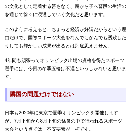
の文化として定着する筈もなく、親から子へ普段の生活の
を通じて徐々に浸透していく文化だと思います。
このように考えると、ちょっと経済が好調だからという理
由だけで、国際スポーツ大会をなんでもかんでも誘致した
りしても輝かしい成果が出るとは到底思えません。
4年間も頑張ってオリンピック出場の資格を得たスポーツ
選手には、今回の冬季五輪は不運というしかないと思いま
す。
隣国の問題だけではない
日本も2020年に東京で夏季オリンピックを開催します
が、7月下旬から8月下旬の猛暑の中で行われるスポーツ
大会という点では、不安要素が一杯です。