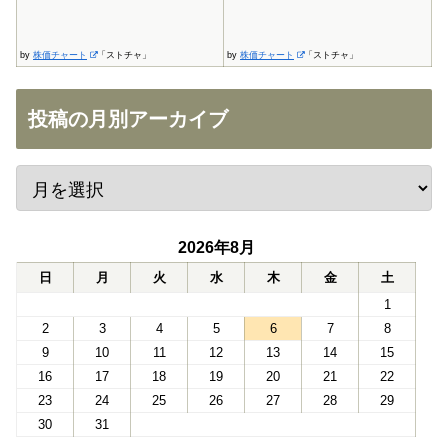
by
株価チャート
「ストチャ」
by
株価チャート
「ストチャ」
投稿の月別アーカイブ
2026年8月
日
月
火
水
木
金
土
1
2
3
4
5
6
7
8
9
10
11
12
13
14
15
16
17
18
19
20
21
22
23
24
25
26
27
28
29
30
31