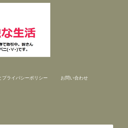
とプライバシーポリシー
お問い合わせ