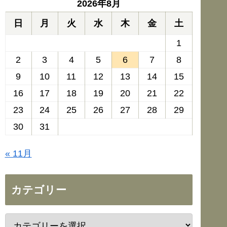
2026年8月
日
月
火
水
木
金
土
1
2
3
4
5
6
7
8
9
10
11
12
13
14
15
16
17
18
19
20
21
22
23
24
25
26
27
28
29
30
31
« 11月
カテゴリー