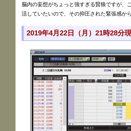
脳内の妄想がちょっと強すぎる賢狼ですが、
活していたいので、その抑圧された緊張感か
2019年4月22日（月）21時2