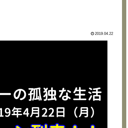
2019.04.22