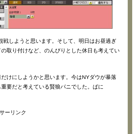
観戦しようと思います。そして、明日はお昼過ぎ
ドの取り付けなど、のんびりとした休日も考えてい
だけにしようかと思います。今はNYダウが暴落
も重要だと考えている賢狼パニでした。ぱに
サーリンク