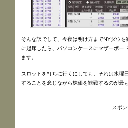
そんな訳でして、今夜は明け方までNYダウを
に起床したら、パソコンケースにマザーボー
ます。
スロットを打ちに行くにしても、それは水曜日
することを念じながら株価を観戦するのが最
スポン