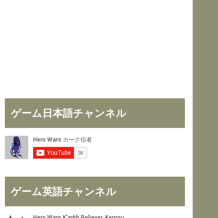
ゲーム日本語チャンネル
ゲーム英語チャンネル