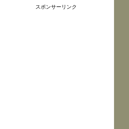
スポンサーリンク