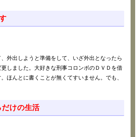
です
て、外出しようと準備をして、いざ外出となったら
変更しました。大好きな刑事コロンボのＤＶＤを借
す。ほんとに書くことが無くてすいません。でも、
いるだけの生活