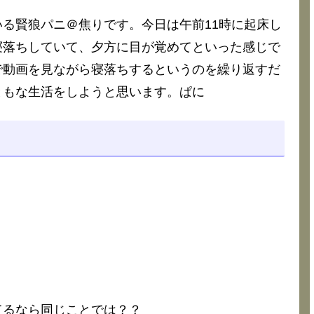
る賢狼パニ＠焦りです。今日は午前11時に起床し
寝落ちしていて、夕方に目が覚めてといった感じで
で動画を見ながら寝落ちするというのを繰り返すだ
ともな生活をしようと思います。ぱに
てるなら同じことでは？？