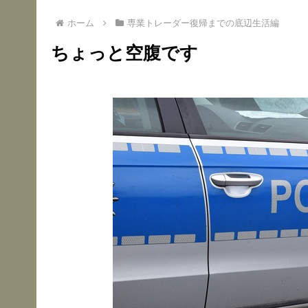
ホーム
専業トレーダー復帰までの底辺生活編
ちょっと空腹です