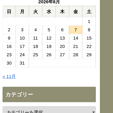
2026年8月
日
月
火
水
木
金
土
1
2
3
4
5
6
7
8
9
10
11
12
13
14
15
16
17
18
19
20
21
22
23
24
25
26
27
28
29
30
31
« 11月
カテゴリー