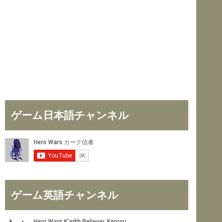
ゲーム日本語チャンネル
ゲーム英語チャンネル