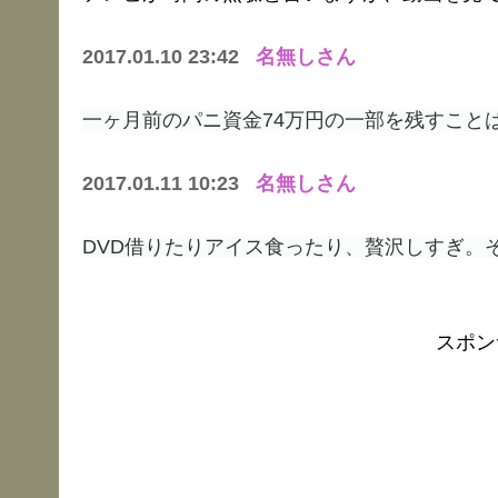
2017.01.10 23:42
名無しさん
一ヶ月前のパニ資金74万円の一部を残すこと
2017.01.11 10:23
名無しさん
DVD借りたりアイス食ったり、贅沢しすぎ。
スポン