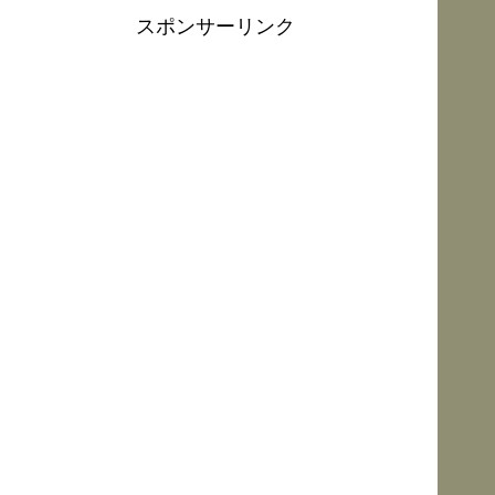
スポンサーリンク