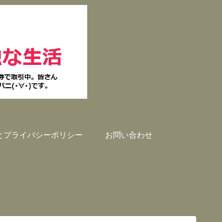
とプライバシーポリシー
お問い合わせ