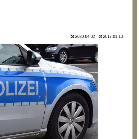
2020.04.02
2017.01.10