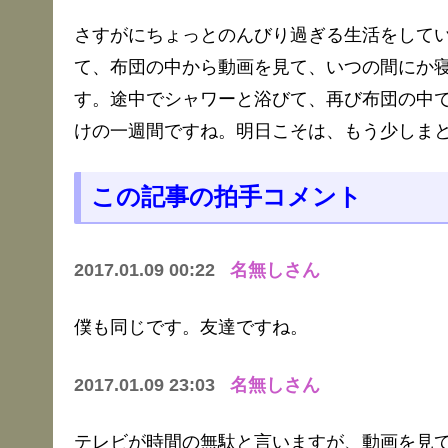
さすがにちょっとのんびり過ぎる生活をしてい
て、布団の中から動画を見て、いつの間にか
す。途中でシャワーと浴びて、再び布団の中
けの一週間ですね。明日こそは、もう少しま
この記事の拍手コメント
2017.01.09 00:22
名無しさん
僕も同じです。友達ですね。
2017.01.09 23:03
名無しさん
テレビが時間の無駄と言いますが、動画を見