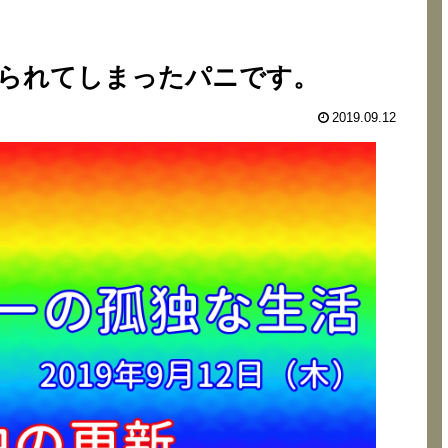
められてしまったパニです。
2019.09.12