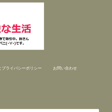
とプライバシーポリシー
お問い合わせ