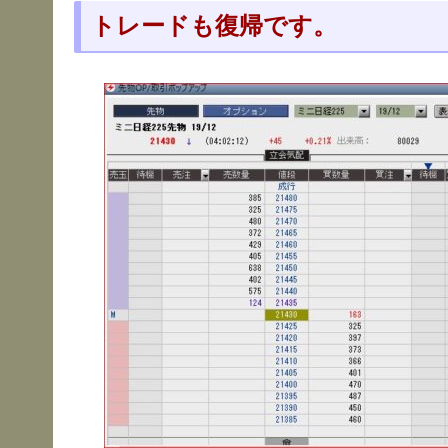
トレードも復帰です。