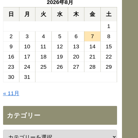
2026年8月
日
月
火
水
木
金
土
1
2
3
4
5
6
7
8
9
10
11
12
13
14
15
16
17
18
19
20
21
22
23
24
25
26
27
28
29
30
31
« 11月
カテゴリー