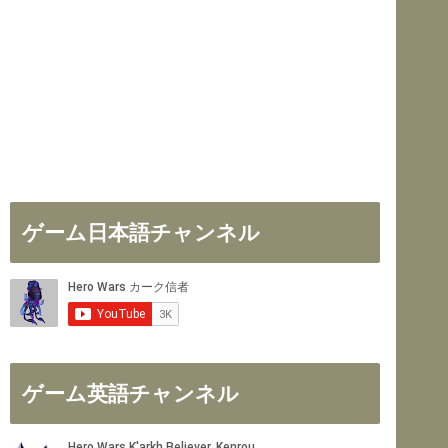
ゲーム日本語チャンネル
ゲーム英語チャンネル