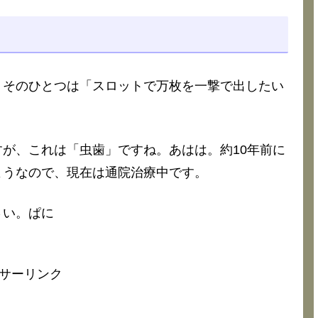
、そのひとつは「スロットで万枚を一撃で出したい
が、これは「虫歯」ですね。あはは。約10年前に
ようなので、現在は通院治療中です。
さい。ぱに
サーリンク