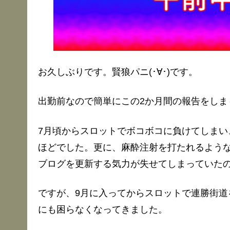
お久しぶりです。賢狼パニ(･∀･)です。
出勤前なので簡単にこの2か月間の報告をしま
7月頃からスロットでボコボコに負けてしまい
ほどでした。更に、麻酔注射を打たれるよう
ブログを更新する気力が失せてしまっていた
ですが、9月に入ってからスロットで連勝街道
にも困らなくなってきました。