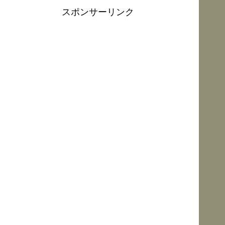
スポンサーリンク