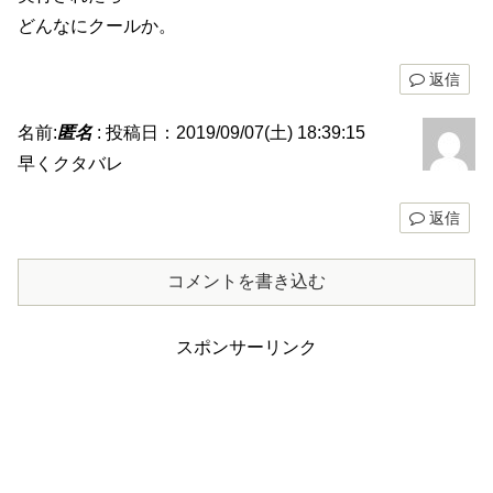
どんなにクールか。
返信
名前:
匿名
:
投稿日：2019/09/07(土) 18:39:15
早くクタバレ
返信
コメントを書き込む
スポンサーリンク