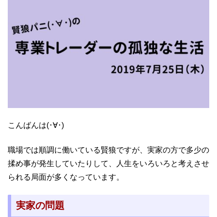
こんばんは(･∀･)
職場では順調に働いている賢狼ですが、実家の方で多少の
揉め事が発生していたりして、人生をいろいろと考えさせ
られる局面が多くなっています。
実家の問題