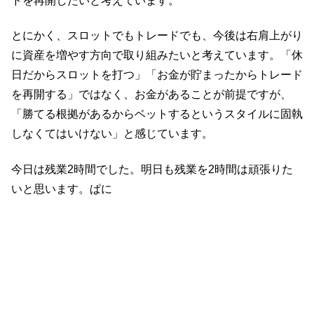
ドを再開したいと考えています。
とにかく、スロットでもトレードでも、今後は右肩上がり
に資産を増やす方向で取り組みたいと考えています。「休
日だからスロットを打つ」「お金が貯まったからトレード
を再開する」ではなく、お金があることが前提ですが、
「勝てる根拠があるからベットするというスタイルに固執
しなくてはいけない」と感じています。
今日は残業2時間でした。明日も残業を2時間は頑張りた
いと思います。ぱに