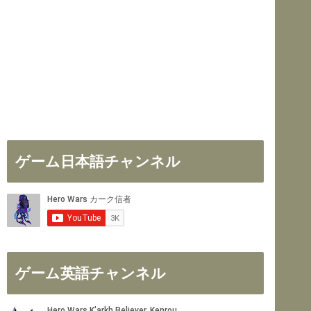
ゲーム日本語チャンネル
ゲーム英語チャンネル