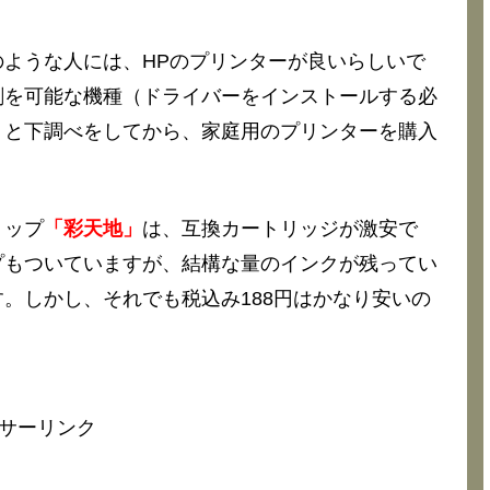
ような人には、HPのプリンターが良いらしいで
刷を可能な機種（ドライバーをインストールする必
りと下調べをしてから、家庭用のプリンターを購入
ョップ
「彩天地」
は、互換カートリッジが激安で
プもついていますが、結構な量のインクが残ってい
。しかし、それでも税込み188円はかなり安いの
サーリンク