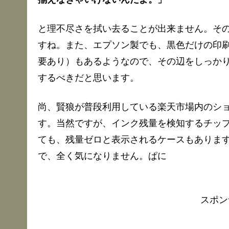
と理不尽さを拭い去ることが出来ません。その
すね。また、エプソン製でも、黒色だけの印
要あり）もあるようなので、その辺をしっか
するべきだと思います。
尚、賢狼が普段利用している楽天市場内のシ
す。当然ですが、インク残量を検知するチッ
ても、残量ゼロと表示されるケースもあります
で、全く気になりません。ぱに
スポン