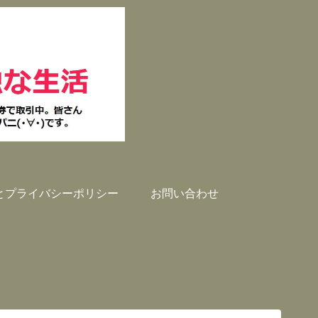
とプライバシーポリシー
お問い合わせ