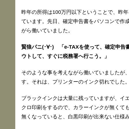
昨年の所得は100万円以下ということで、昨
ています。先日、確定申告書をパソコンで作
がら働いていました。
賢狼パニ(･∀･) 「e-TAXを使って、確定
ウトして、すぐに税務署へ行こう。」
そのような事を考えながら働いていましたが
す。それは、プリンターのインク切れでした
ブラックインクは大量に残っていますが、イ
クロ印刷をするので、カラーインクが無くても
無くなっていると、白黒印刷が出来ない仕様