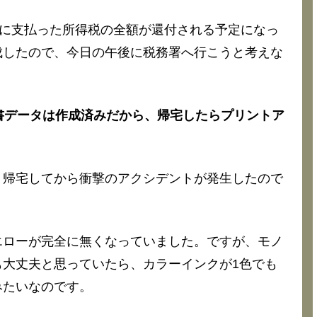
年に支払った所得税の全額が還付される予定になっ
成したので、今日の午後に税務署へ行こうと考えな
申告書データは作成済みだから、帰宅したらプリントア
、帰宅してから衝撃のアクシデントが発生したので
。
エローが完全に無くなっていました。ですが、モノ
大丈夫と思っていたら、カラーインクが1色でも
みたいなのです。