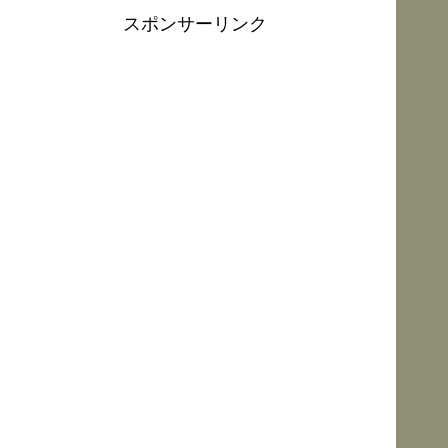
スポンサーリンク