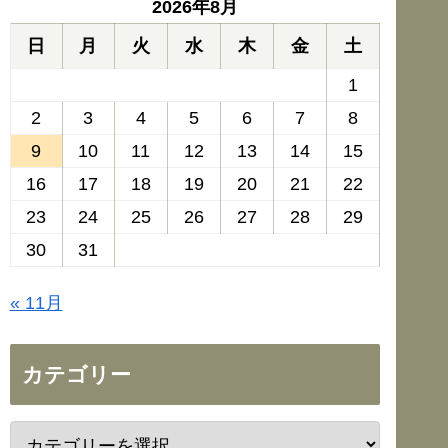
2026年8月
日
月
火
水
木
金
土
1
2
3
4
5
6
7
8
9
10
11
12
13
14
15
16
17
18
19
20
21
22
23
24
25
26
27
28
29
30
31
« 11月
カテゴリー