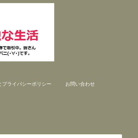
とプライバシーポリシー
お問い合わせ