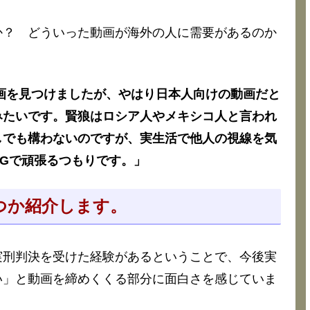
か？ どういった動画が海外の人に需要があるのか
動画を見つけましたが、やはり日本人向けの動画だと
みたいです。賢狼はロシア人やメキシコ人と言われ
しでも構わないのですが、実生活で他人の視線を気
Gで頑張るつもりです。」
つか紹介します。
実刑判決を受けた経験があるということで、今後実
い」と動画を締めくくる部分に面白さを感じていま