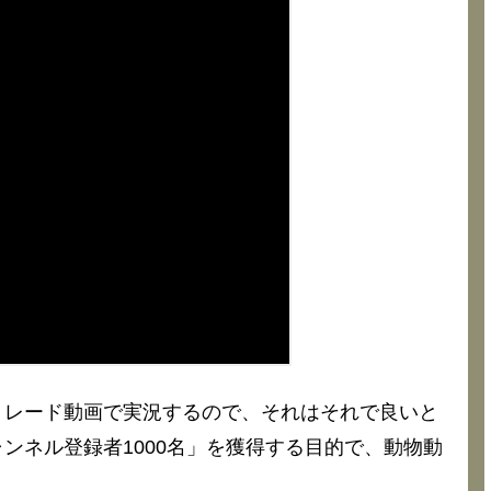
トレード動画で実況するので、それはそれで良いと
ンネル登録者1000名」を獲得する目的で、動物動