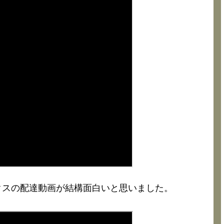
クスの配達動画が結構面白いと思いました。