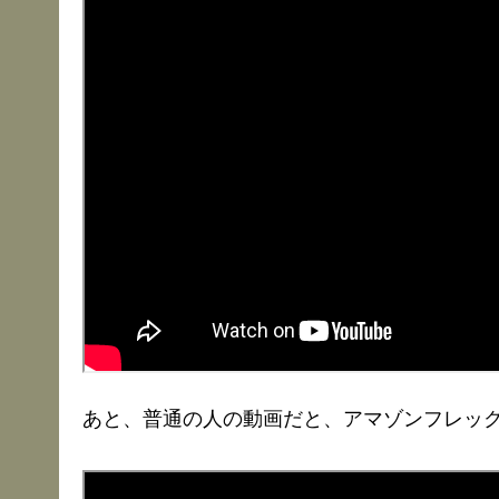
あと、普通の人の動画だと、アマゾンフレッ