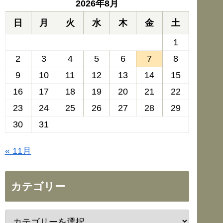
2026年8月
日
月
火
水
木
金
土
1
2
3
4
5
6
7
8
9
10
11
12
13
14
15
16
17
18
19
20
21
22
23
24
25
26
27
28
29
30
31
« 11月
カテゴリー