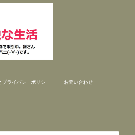
とプライバシーポリシー
お問い合わせ