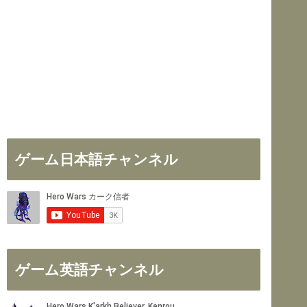
ゲーム日本語チャンネル
ゲーム英語チャンネル