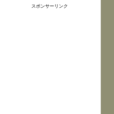
スポンサーリンク